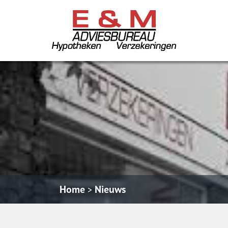
Home
Nieuws
>