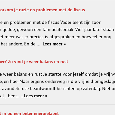
oorkom je ruzie en problemen met de fiscus
ie en problemen met de fiscus Vader leent zijn zoon
 gedoe, gewoon een familieafspraak. Vier jaar later staan
 meer wat er precies is afgesproken en hoeveel er nog
het andere. En de.....
Lees meer »
er? Zo vind je weer balans en rust
 weer balans en rust Je startte voor jezelf omdat je vrij w
ie, en hoe. Maar ergens onderweg is die vrijheid omgeslag
et avondeten. Je beantwoordt berichten op zaterdag. Niet 
Jij bent.....
Lees meer »
 in op een beter energielabel