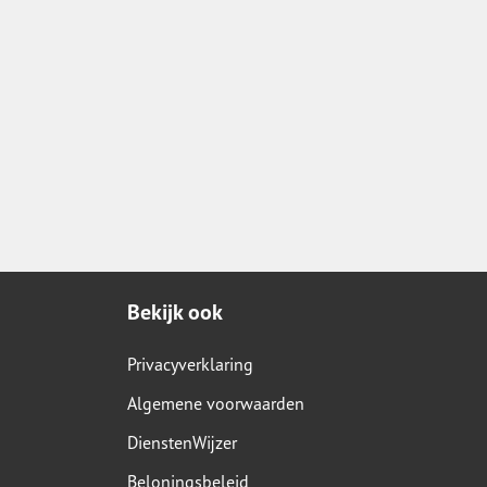
Bekijk ook
Privacyverklaring
Algemene voorwaarden
DienstenWijzer
Beloningsbeleid